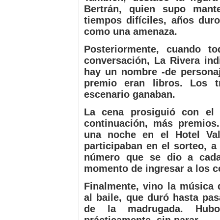
Bertrán, quien supo mant
tiempos difíciles, años dur
como una amenaza.
Posteriormente, cuando to
conversación, La Rivera ind
hay un nombre -de personaje
premio eran libros. Los t
escenario ganaban.
La cena prosiguió con el 
continuación, más premios.
una noche en el Hotel Val
participaban en el sorteo, a
número que se dio a cada
momento de ingresar a los 
Finalmente, vino la música 
al baile, que duró hasta pa
de la madrugada. Hubo