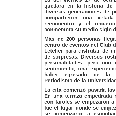
quedará en la historia de
diversas generaciones de p
compartieron una velad
reencuentro y el recuer
conmemora su medio siglo de
Más de 200 personas llega
centro de eventos del Club 
Letelier para disfrutar de u
de sorpresas. Diversos rostr
personalidades, pero con 
sentimiento, una experienc
haber egresado de la 
Periodismo de la Universidad
La cita comenzó pasada las 
En una terraza empedrada 
con faroles se empezaron a 
fue el lugar donde se empez
se comenzaron a escuchar