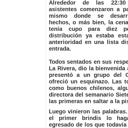
Alrededor de las 22:30
asistentes comenzaron a pa
mismo donde se desarro
hechos, o más bien, la cen
tenía cupo para diez p
distribución ya estaba est
anterioridad en una lista di
entrada.
Todos sentados en sus respe
La Rivera, dio la bienvenid
presentó a un grupo del C
ofreció un esquinazo. Las t
como buenos chilenos, algu
directora del semanario Siet
las primeras en saltar a la p
Luego vinieron las palabras
el primer brindis lo hag
egresado de los que todavía