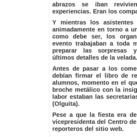
abrazos se iban revivie
experiencias. Eran los compa
Y mientras los asistentes
animadamente en torno a un
como debe ser, los organ
evento trabajaban a toda 
preparar las sorpresas y
últimos detalles de la velada
Antes de pasar a los come
debían firmar el libro de r
alumnos, momento en el que
broche metálico con la insi
labor estaban las secretari
(Olguita).
Pese a que la fiesta era d
vicepresidenta del Centro d
reporteros del sitio web.