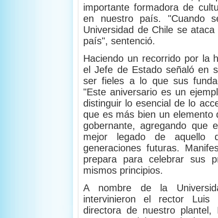
importante formadora de cultu
en nuestro país. "Cuando s
Universidad de Chile se ataca a
país", sentenció.
Haciendo un recorrido por la h
el Jefe de Estado señaló en s
ser fieles a lo que sus fund
"Este aniversario es un ejemp
distinguir lo esencial de lo ac
que es más bien un elemento d
gobernante, agregando que e
mejor legado de aquello 
generaciones futuras. Manife
prepara para celebrar sus p
mismos principios.
A nombre de la Universid
intervinieron el rector Luis
directora de nuestro plantel,