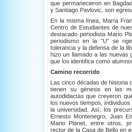
que permanecieron en Bagdad 
y Santiago Pavlovic, son egres
En la misma línea, María Fran
Centro de Estudiantes de nuest
destacado periodista Mario Pl
periodismo en la "U" se rige
tolerancia y la defensa de la l
hizo un llamado a las nuevas 
que los identifica como alumnos
Camino recorrido
Las cinco décadas de historia 
tienen su génesis en las m
autodidactas que creyeron que
los nuevos tiempos, individuos
la universidad. Así, los precu
Ernesto Montenegro, Juan Em
Mario Planet, entre otros, p
rector de la Casa de Bello en 